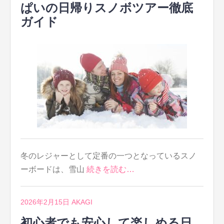
ぱいの日帰りスノボツアー徹底
ガイド
冬のレジャーとして定番の一つとなっているスノ
ーボードは、雪山
続きを読む…
2026年2月15日
AKAGI
初心者でも安心して楽しめる日