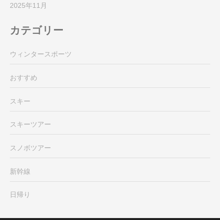
2025年11月
カテゴリー
ウィンタースポーツ
おすすめ
スキー
スキーツアー
スノボツアー
新幹線
日帰り