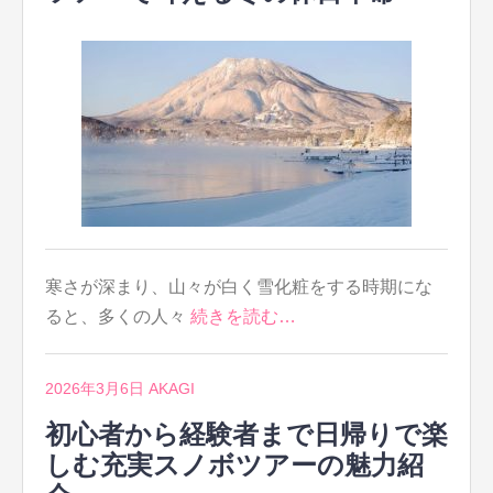
寒さが深まり、山々が白く雪化粧をする時期にな
ると、多くの人々
続きを読む…
2026年3月6日
AKAGI
初心者から経験者まで日帰りで楽
しむ充実スノボツアーの魅力紹