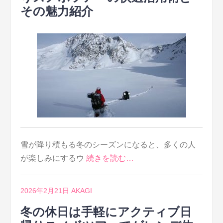
その魅力紹介
雪が降り積もる冬のシーズンになると、多くの人
が楽しみにするウ
続きを読む…
2026年2月21日
AKAGI
冬の休日は手軽にアクティブ日