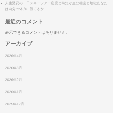
人生激変の一日スキーツアー密度と時短が生む極楽と地獄あなた
は自分の体力に勝てるか
最近のコメント
表示できるコメントはありません。
アーカイブ
2026年4月
2026年3月
2026年2月
2026年1月
2025年12月