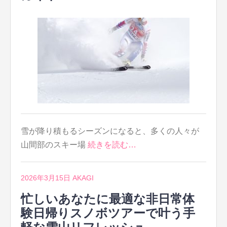
雪が降り積もるシーズンになると、多くの人々が
山間部のスキー場
続きを読む…
2026年3月15日
AKAGI
忙しいあなたに最適な非日常体
験日帰りスノボツアーで叶う手