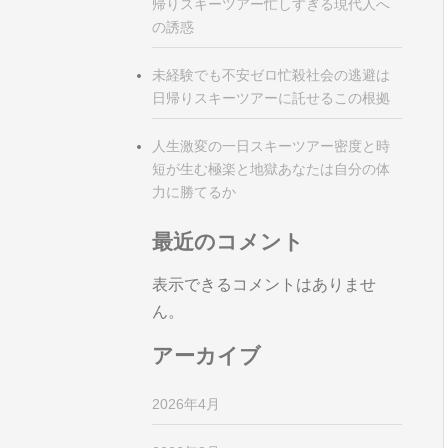
帰りスキーツアー忙しすぎる現代人へ
の誘惑
未経験でも不安ゼロ忙殺社会の逃避は
日帰りスキーツアーに託せるこの根拠
人生激変の一日スキーツアー密度と時
短が生む極楽と地獄あなたは自分の体
力に勝てるか
最近のコメント
表示できるコメントはありませ
ん。
アーカイブ
2026年4月