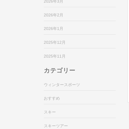
2026年3月
2026年2月
2026年1月
2025年12月
2025年11月
カテゴリー
ウィンタースポーツ
おすすめ
スキー
スキーツアー