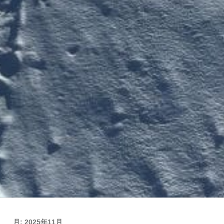
月:
2025年11月