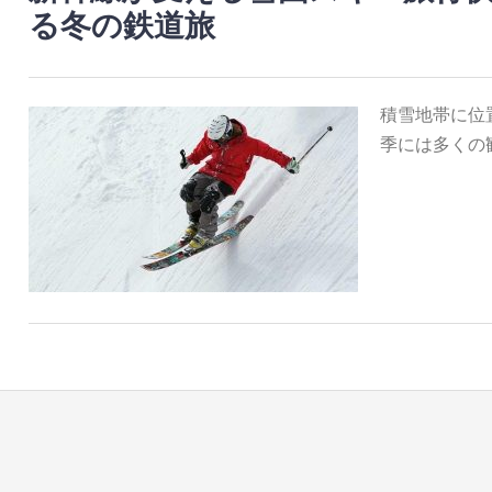
る冬の鉄道旅
積雪地帯に位
季には多くの