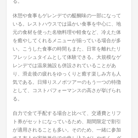
る。
休憩や食事もゲレンデでの醍醐味の一部になって
いる。レストハウスでは温かい食事を中心に、地
元の食材を使った名物料理や軽食など、冷えた体
を癒やしてくれるメニューが揃っている場合が多
い。こうした食事の時間もまた、日常を離れたリ
フレッシュタイムとして体験できる。大規模なゲ
レンデでは温泉施設も併設されていることがあ
り、滑走後の疲れをゆっくりと癒す楽しみ方も人
気である。日帰りスノボツアーのもう一つの特徴
として、コストパフォーマンスの高さが挙げられ
る。
自力で全て手配する場合と比べて、交通費とリフ
ト券がセットになっているため、期間限定で割引
が適用されることも多い。そのため、一緒に参加