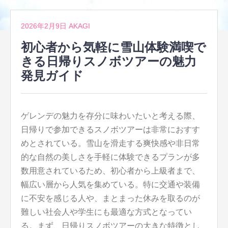
2026年2月9日
AKAGI
初心者から気軽に雪山体験満喫で
きる日帰りスノボツアーの魅力
発見ガイド
ゲレンデの魅力を存分に味わいたいと考える際、
日帰りで参加できるスノボツアーは非常におすす
めとされている。
雪山を滑走する爽快感や非日常
的な自然の美しさを手軽に体験できるプランが多
数用意されているため、初心者から上級者まで、
幅広い層から人気を集めている。特に交通や装備
に不安を感じる人や、まとまった休みを取るのが
難しい社会人や学生にも最適な方式となってい
る。まず、日帰りスノボツアーの大きな特徴とし