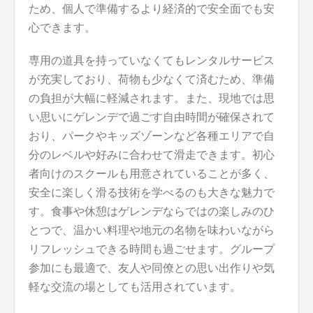
ため、個人で準備するより経済的で安全面でも安
心できます。
専用の道具を持っていなくてもレンタルサービス
が充実しており、荷物も少なくて済むため、準備
の負担が大幅に軽減されます。また、現地では思
い思いにゲレンデで過ごす自由時間が確保されて
おり、パークやキッズゾーンなど各種エリアで自
分のレベルや好みに合わせて滑走できます。初心
者向けのスクールも用意されていることが多く、
安全に楽しく滑る技術を学べるのも大きな魅力で
す。食事や休憩はゲレンデならではの楽しみのひ
とつで、温かい料理や地元の名物を味わいながら
リフレッシュできる時間も過ごせます。グループ
参加にも最適で、友人や同僚との思い出作りや気
軽な交流の場としても活用されています。