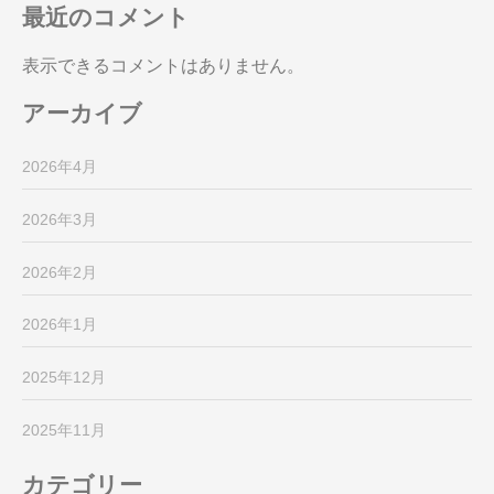
最近のコメント
表示できるコメントはありません。
アーカイブ
2026年4月
2026年3月
2026年2月
2026年1月
2025年12月
2025年11月
カテゴリー