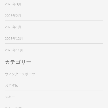
2026年3月
2026年2月
2026年1月
2025年12月
2025年11月
カテゴリー
ウィンタースポーツ
おすすめ
スキー