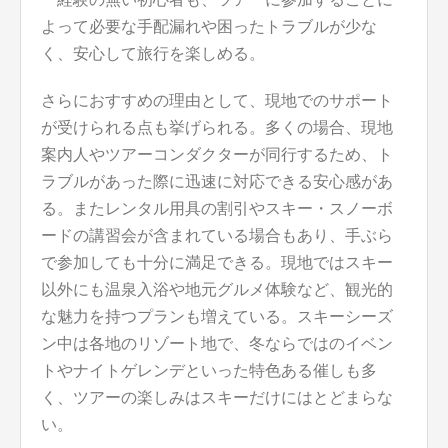
よって必要な手配漏れや困ったトラブルが少な
く、安心して旅行を楽しめる。
さらにおすすめの理由として、現地でのサポート
が受けられる点も挙げられる。多くの場合、現地
案内人やツアーコンダクターが同行するため、ト
ラブルがあった際に迅速に対応できる安心感があ
る。またレンタル用具の割引やスキー・スノーボ
ードの講習会が含まれている場合もあり、手ぶら
で参加しても十分に満足できる。現地ではスキー
以外にも温泉入浴や地元グルメ体験など、観光的
な魅力を持つプランも増えている。スキーシーズ
ン中は各地のリゾート地で、冬ならではのイベン
トやナイトゲレンデといった特色ある催しも多
く、ツアーの楽しみはスキーだけにはとどまらな
い。