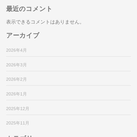
最近のコメント
表示できるコメントはありません。
アーカイブ
2026年4月
2026年3月
2026年2月
2026年1月
2025年12月
2025年11月